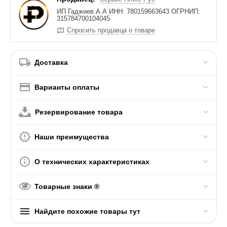
ИП Гаджиев А.А ИНН: 780159663643 ОГРНИП:
315784700104045
Спросить продавца о товаре
Доставка
Варианты оплаты
Резервирование товара
Наши преимущества
О технических характеристиках
Товарные знаки ®
Найдите похожие товары тут