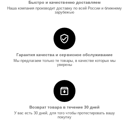
Быстро и качественно доставляем
Наша компания производит доставку по всей России и ближнему
зарубежью
Гарантия качества и сервисное обслуживание
Мы предлагаем только те товары, в качестве которых мы
уверены
Возврат товара в течение 30 дней
У вас есть 30 дней, для того чтобы протестировать вашу
покупку