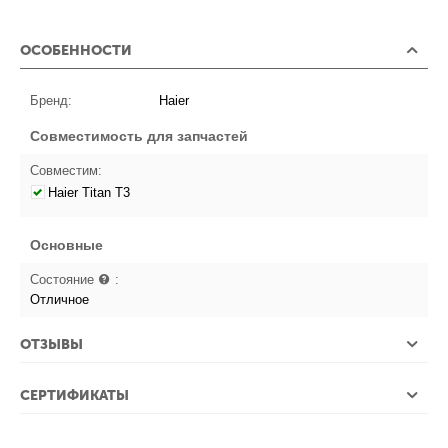
ОСОБЕННОСТИ
Бренд:
Haier
Совместимость для запчастей
Совместим:
Haier Titan T3
Основные
Состояние
:
Отличное
ОТЗЫВЫ
СЕРТИФИКАТЫ