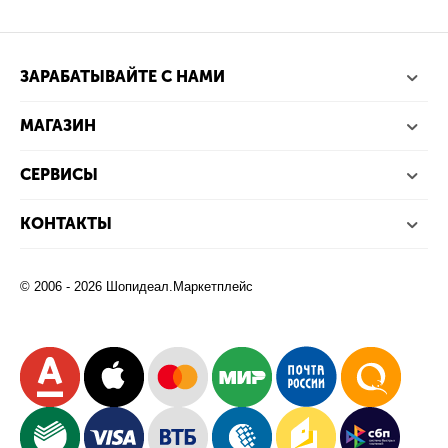
ЗАРАБАТЫВАЙТЕ С НАМИ
МАГАЗИН
СЕРВИСЫ
КОНТАКТЫ
© 2006 - 2026 Шопидеал.Маркетплейс