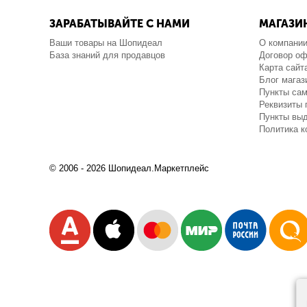
ЗАРАБАТЫВАЙТЕ С НАМИ
МАГАЗИ
Ваши товары на Шопидеал
О компани
База знаний для продавцов
Договор о
Карта сайт
Блог магаз
Пункты са
Реквизиты 
Пункты выд
Политика 
© 2006 - 2026 Шопидеал.Маркетплейс