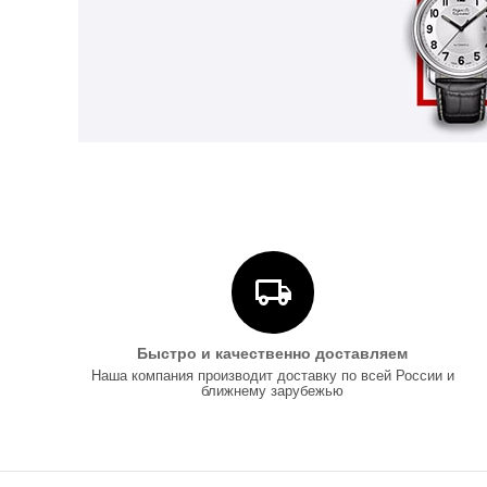
Быстро и качественно доставляем
Наша компания производит доставку по всей России и
ближнему зарубежью