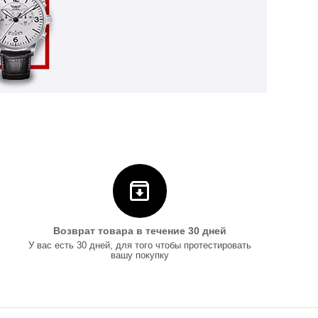
Возврат товара в течение 30 дней
У вас есть 30 дней, для того чтобы протестировать
вашу покупку