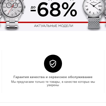
Гарантия качества и сервисное обслуживание
Мы предлагаем только те товары, в качестве которых мы
уверены