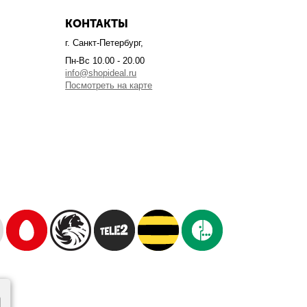
КОНТАКТЫ
г. Санкт-Петербург,
Пн-Вс 10.00 - 20.00
info@shopideal.ru
Посмотреть на карте