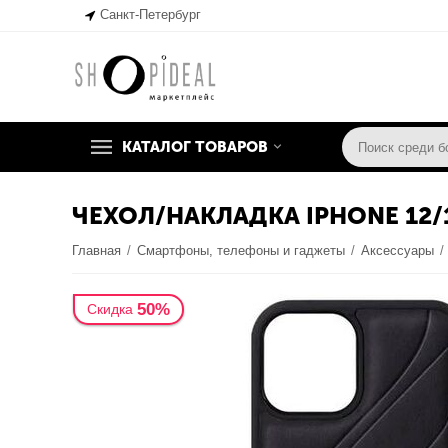
Санкт-Петербург
КАТАЛОГ ТОВАРОВ
ЧЕХОЛ/НАКЛАДКА IPHONE 12/1
Главная
/
Смартфоны, телефоны и гаджеты
/
Аксессуары
/
50%
Скидка