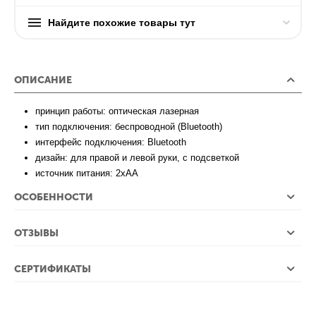
Найдите похожие товары тут
ОПИСАНИЕ
принцип работы: оптическая лазерная
тип подключения: беспроводной (Bluetooth)
интерфейс подключения: Bluetooth
дизайн: для правой и левой руки, с подсветкой
источник питания: 2xAA
ОСОБЕННОСТИ
ОТЗЫВЫ
СЕРТИФИКАТЫ