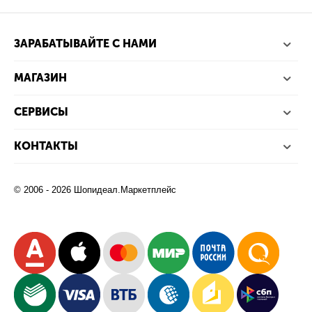
ЗАРАБАТЫВАЙТЕ С НАМИ
МАГАЗИН
СЕРВИСЫ
КОНТАКТЫ
© 2006 - 2026 Шопидеал.Маркетплейс