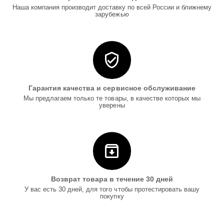
Наша компания производит доставку по всей России и ближнему
зарубежью
Гарантия качества и сервисное обслуживание
Мы предлагаем только те товары, в качестве которых мы
уверены
Возврат товара в течение 30 дней
У вас есть 30 дней, для того чтобы протестировать вашу
покупку