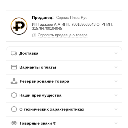
Продавец:
Сервис Плюс Рус
ИП Гаджиев А.А ИНН: 780159663643 ОГРНИП:
315784700104045
Спросить продавца о товаре
Доставка
Варианты оплаты
Резервирование товара
Наши преимущества
О технических характеристиках
Товарные знаки ®