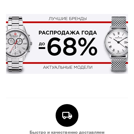
Быстро и качественно доставляем