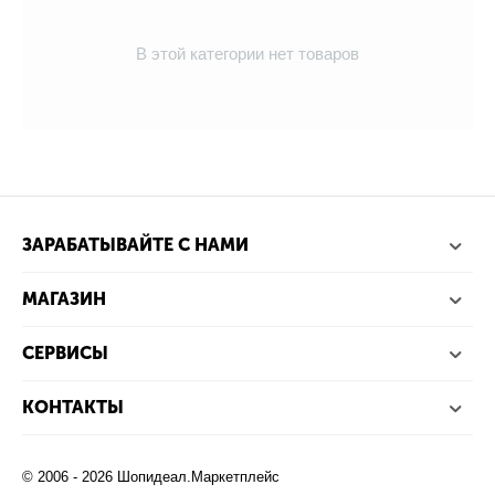
В этой категории нет товаров
ЗАРАБАТЫВАЙТЕ С НАМИ
МАГАЗИН
СЕРВИСЫ
КОНТАКТЫ
© 2006 - 2026 Шопидеал.Маркетплейс