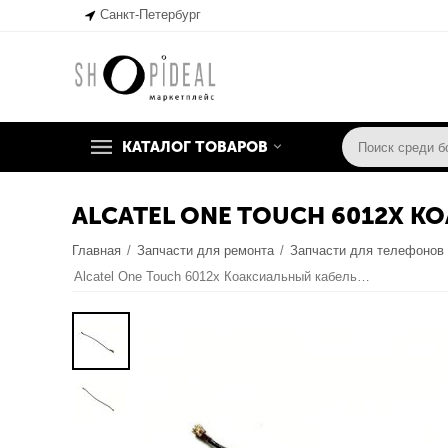
Санкт-Петербург
КАТАЛОГ ТОВАРОВ
ALCATEL ONE TOUCH 6012X К
Главная
/
Запчасти для ремонта
/
Запчасти для телефонов
Alcatel One Touch 6012x Коаксиальный кабель (org.)