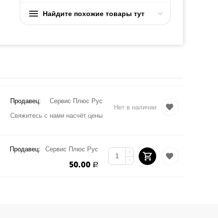
Найдите похожие товары тут
Продавец:
Сервис Плюс Рус
Нет в наличии
Свяжитесь с нами насчёт цены
Продавец:
Сервис Плюс Рус
+
−
50.00
Р