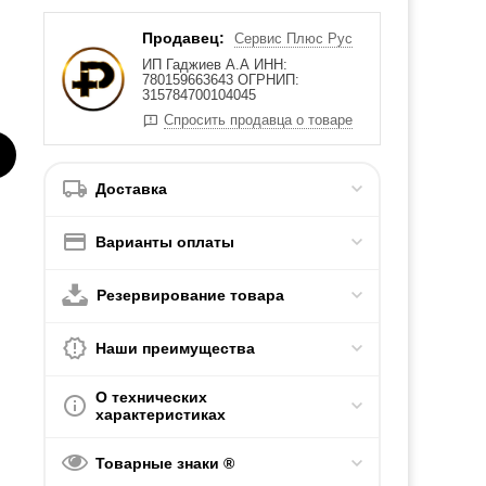
Продавец:
Сервис Плюс Рус
ИП Гаджиев А.А ИНН:
780159663643 ОГРНИП:
315784700104045
Спросить продавца о товаре
Доставка
Варианты оплаты
Резервирование товара
Наши преимущества
О технических
характеристиках
Товарные знаки ®