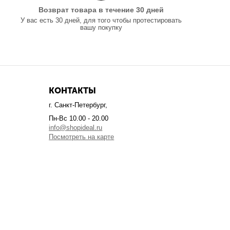
Возврат товара в течение 30 дней
У вас есть 30 дней, для того чтобы протестировать
вашу покупку
КОНТАКТЫ
г. Санкт-Петербург,
Пн-Вс 10.00 - 20.00
info@shopideal.ru
Посмотреть на карте