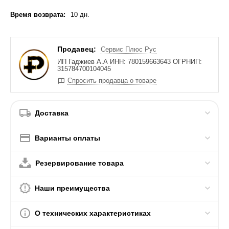
Время возврата:
10 дн.
Продавец:
Сервис Плюс Рус
ИП Гаджиев А.А ИНН: 780159663643 ОГРНИП:
315784700104045
Спросить продавца о товаре
Доставка
Варианты оплаты
Резервирование товара
Наши преимущества
О технических характеристиках