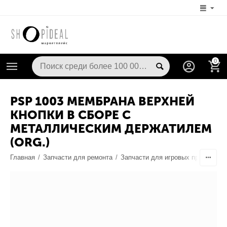
0
PSP 1003 МЕМБРАНА ВЕРХНЕЙ
КНОПКИ В СБОРЕ С
МЕТАЛЛИЧЕСКИМ ДЕРЖАТИЛЕМ
(ORG.)
Главная
/
Запчасти для ремонта
/
Запчасти для игровых приставок