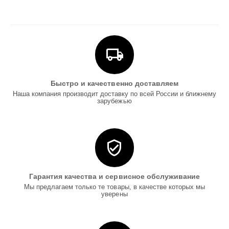
Быстро и качественно доставляем
Наша компания производит доставку по всей России и ближнему
зарубежью
Гарантия качества и сервисное обслуживание
Мы предлагаем только те товары, в качестве которых мы
уверены