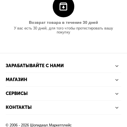
Возврат товара в течение 30 дней
У вас есть 30 дней, для того чтобы протестировать вашу
покупку
ЗАРАБАТЫВАЙТЕ С НАМИ
МАГАЗИН
СЕРВИСЫ
КОНТАКТЫ
© 2006 - 2026 Шопидеал.Маркетплейс