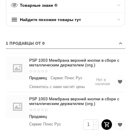
Товарные знаки ®
Найдите похожие товары тут
1 ПРОДАВЦЫ ОТ 0
PSP 1003 Мембрана верхней кнопки в сборе с
металлическим держатилем (org.)
Продавец:
Сервис Плюс Рус
Нет в
наличии
Свяжитесь с нами насчёт цены
PSP 1003 Мембрана верхней кнопки в сборе с
металлическим держатилем (org.)
Продавец:
+
Сервис Плюс Рус
−