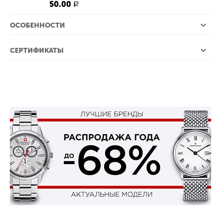
50.00
Р
ОСОБЕННОСТИ
СЕРТИФИКАТЫ