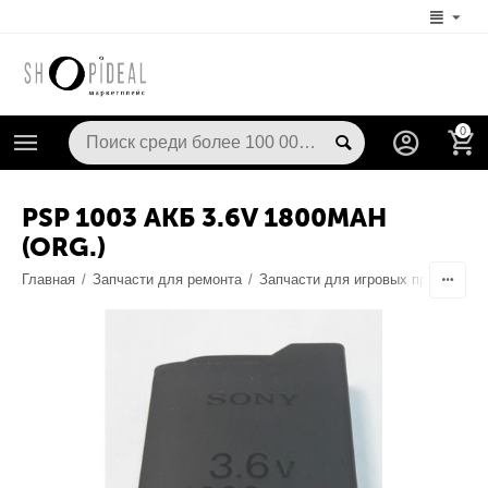
0
PSP 1003 АКБ 3.6V 1800MAH
(ORG.)
Главная
/
Запчасти для ремонта
/
Запчасти для игровых приставок