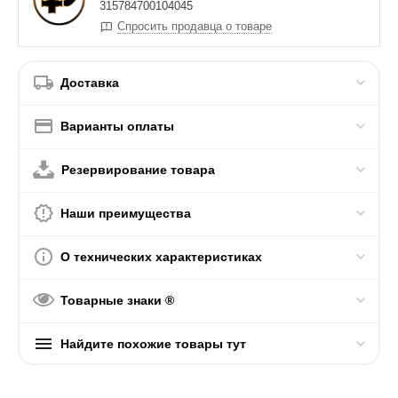
315784700104045
Спросить продавца о товаре
Доставка
Варианты оплаты
Резервирование товара
Наши преимущества
О технических характеристиках
Товарные знаки ®
Найдите похожие товары тут