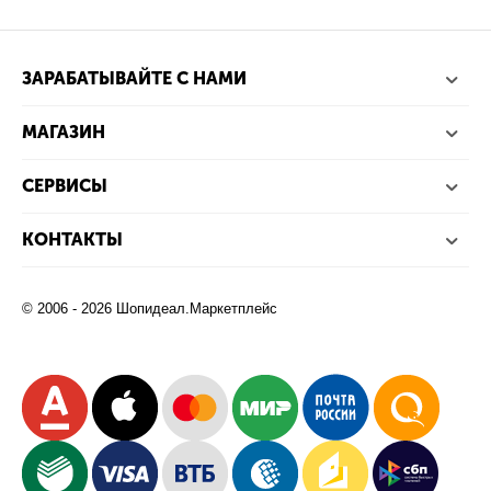
ЗАРАБАТЫВАЙТЕ С НАМИ
МАГАЗИН
СЕРВИСЫ
КОНТАКТЫ
© 2006 - 2026 Шопидеал.Маркетплейс