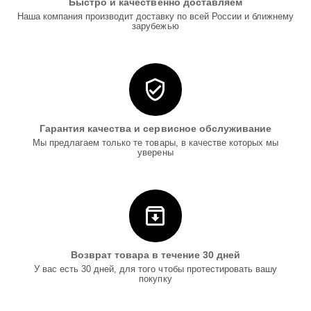
Быстро и качественно доставляем
Наша компания производит доставку по всей России и ближнему
зарубежью
Гарантия качества и сервисное обслуживание
Мы предлагаем только те товары, в качестве которых мы
уверены
Возврат товара в течение 30 дней
У вас есть 30 дней, для того чтобы протестировать вашу
покупку