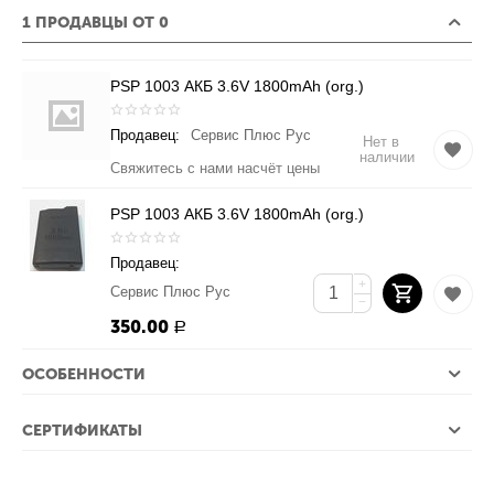
1 ПРОДАВЦЫ ОТ 0
PSP 1003 АКБ 3.6V 1800mAh (org.)
Продавец:
Сервис Плюс Рус
Нет в
наличии
Свяжитесь с нами насчёт цены
PSP 1003 АКБ 3.6V 1800mAh (org.)
Продавец:
+
Сервис Плюс Рус
−
350.00
Р
ОСОБЕННОСТИ
СЕРТИФИКАТЫ