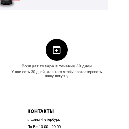
Возврат товара в течение 30 дней
У вас есть 30 дней, для того чтобы протестировать
вашу покупку
КОНТАКТЫ
г. Санкт-Петербург,
Пн-Вс 10.00 - 20.00