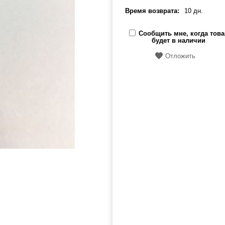
Время возврата:
10 дн.
Сообщить мне, когда това
будет в наличии
Отложить