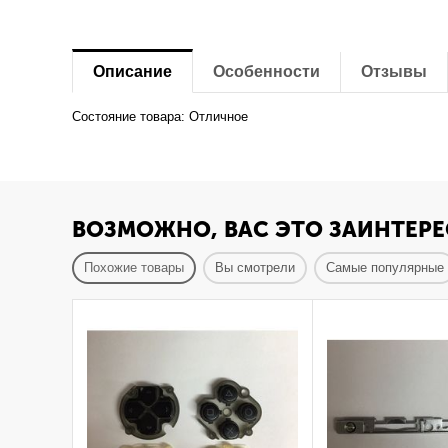
Описание
Особенности
Отзывы
Состояние товара: Отличное
ВОЗМОЖНО, ВАС ЭТО ЗАИНТЕРЕ
Похожие товары
Вы смотрели
Самые популярные