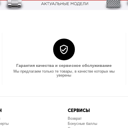
Гарантия качества и сервисное обслуживание
Мы предлагаем только те товары, в качестве которых мы
уверены
Н
СЕРВИСЫ
и
Возврат
ферты
Бонусные баллы