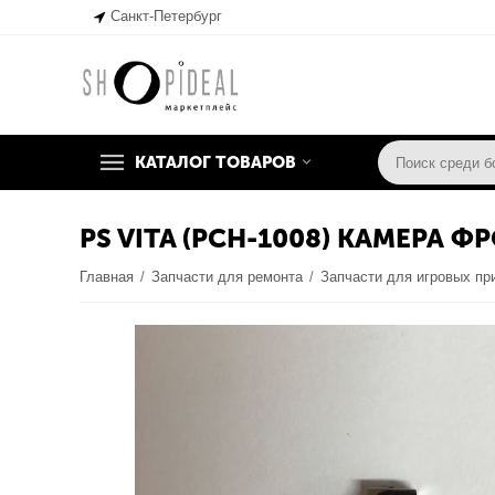
Санкт-Петербург
КАТАЛОГ ТОВАРОВ
PS VITA (PCH-1008) КАМЕРА Ф
Главная
/
Запчасти для ремонта
/
Запчасти для игровых пр