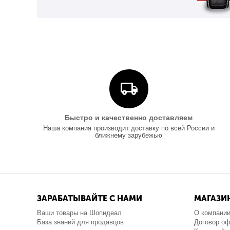
Быстро и качественно доставляем
Наша компания производит доставку по всей России и
ближнему зарубежью
ЗАРАБАТЫВАЙТЕ С НАМИ
МАГАЗИ
Ваши товары на Шопидеал
О компани
База знаний для продавцов
Договор о