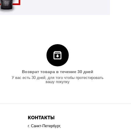
Возврат товара в течение 30 дней
У вас есть 30 дней, для того чтобы протестировать
вашу покупку
КОНТАКТЫ
г. Санкт-Петербург,