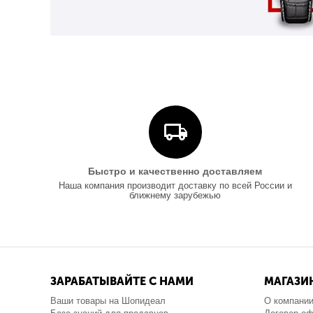
Быстро и качественно доставляем
Наша компания производит доставку по всей России и
ближнему зарубежью
ЗАРАБАТЫВАЙТЕ С НАМИ
МАГАЗИ
Ваши товары на Шопидеал
О компани