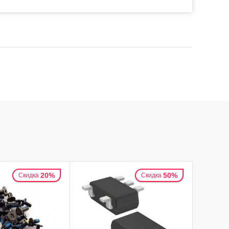
20%
50%
Скидка
Скидка