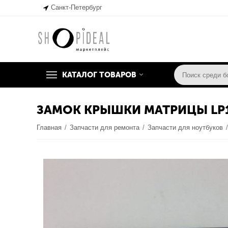
Санкт-Петербург
КАТАЛОГ ТОВАРОВ
ЗАМОК КРЫШКИ МАТРИЦЫ LP171WP
Главная
/
Запчасти для ремонта
/
Запчасти для ноутбуков