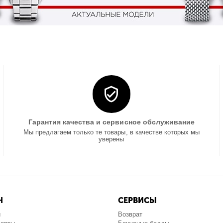
Гарантия качества и сервисное обслуживание
Мы предлагаем только те товары, в качестве которых мы
уверены
Н
СЕРВИСЫ
и
Возврат