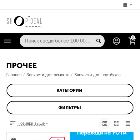
0
ПРОЧЕЕ
Главная
/
Запчасти для ремонта
/
Запчасти для ноутбуков
КАТЕГОРИИ
ФИЛЬТРЫ
Новинки выше