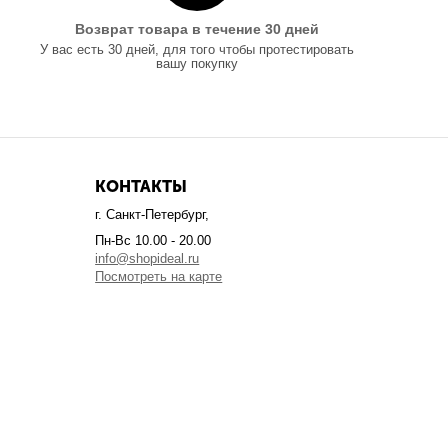
Возврат товара в течение 30 дней
У вас есть 30 дней, для того чтобы протестировать
вашу покупку
КОНТАКТЫ
г. Санкт-Петербург,
Пн-Вс 10.00 - 20.00
info@shopideal.ru
Посмотреть на карте