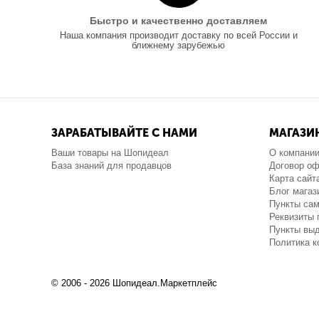
Быстро и качественно доставляем
Наша компания производит доставку по всей России и
ближнему зарубежью
ЗАРАБАТЫВАЙТЕ С НАМИ
МАГАЗИ
Ваши товары на Шопидеал
О компани
База знаний для продавцов
Договор о
Карта сайт
Блог магаз
Пункты са
Реквизиты 
Пункты выд
Политика 
© 2006 - 2026 Шопидеал.Маркетплейс