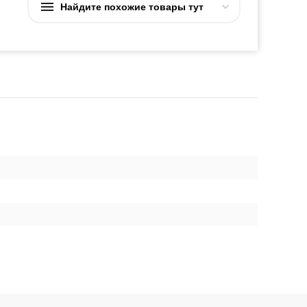
Найдите похожие товары тут