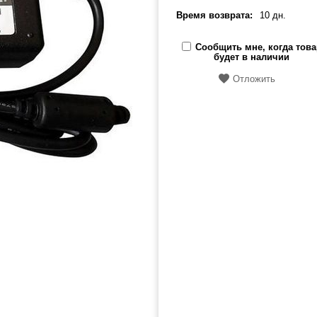
Время возврата:
10 дн.
Сообщить мне, когда това
будет в наличии
Отложить