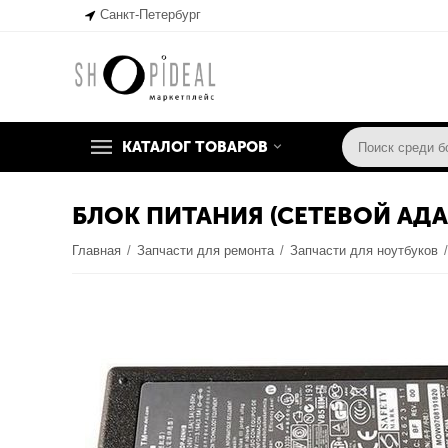
Санкт-Петербург
КАТАЛОГ ТОВАРОВ
БЛОК ПИТАНИЯ (СЕТЕВОЙ АДАПТ
Главная
/
Запчасти для ремонта
/
Запчасти для ноутбуков