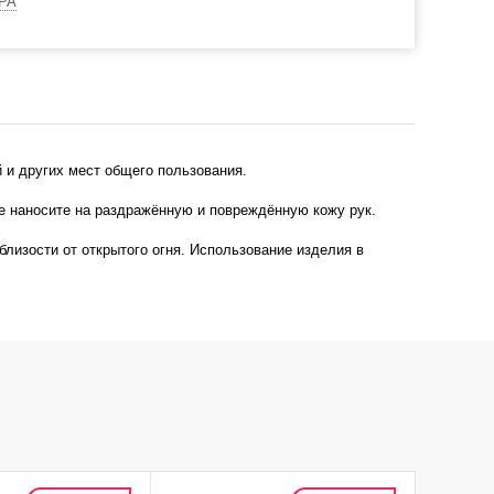
РА
 и других мест общего пользования.
е наносите на раздражённую и повреждённую кожу рук.
близости от открытого огня. Использование изделия в