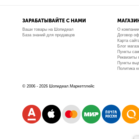
ЗАРАБАТЫВАЙТЕ С НАМИ
МАГАЗИ
Ваши товары на Шопидеал
О компани
База знаний для продавцов
Договор о
Карта сайт
Блог магаз
Пункты са
Реквизиты 
Пункты выд
Политика 
© 2006 - 2026 Шопидеал.Маркетплейс