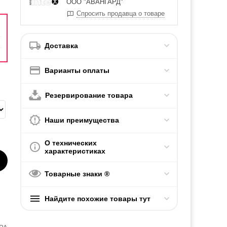
ООО "АВАНГАРД"
Спросить продавца о товаре
Доставка
Варианты оплаты
Резервирование товара
Наши преимущества
О технических
характеристиках
Товарные знаки ®
Найдите похожие товары тут