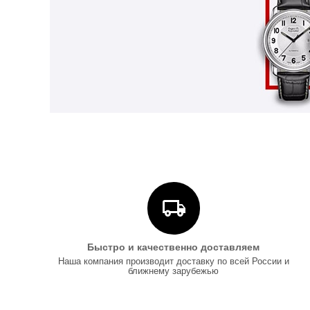
Быстро и качественно доставляем
Наша компания производит доставку по всей России и
ближнему зарубежью