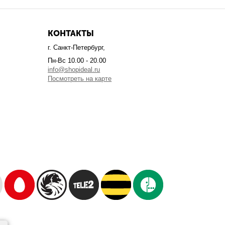
КОНТАКТЫ
г. Санкт-Петербург,
Пн-Вс 10.00 - 20.00
info@shopideal.ru
Посмотреть на карте