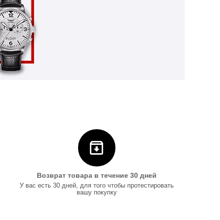
Возврат товара в течение 30 дней
У вас есть 30 дней, для того чтобы протестировать
вашу покупку