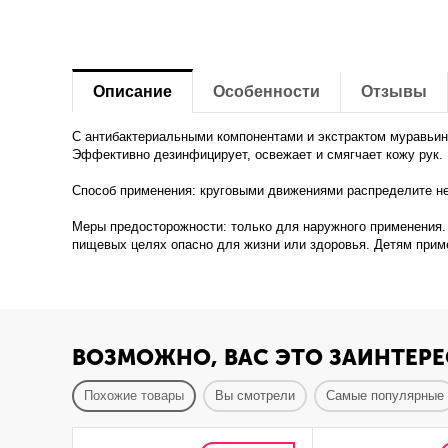
Описание
Особенности
Отзывы
С антибактериальными компонентами и экстрактом муравьин
Эффективно дезинфицирует, освежает и смягчает кожу рук. 
Способ применения: круговыми движениями распределите не
Меры предосторожности: только для наружного применения. Н
пищевых целях опасно для жизни или здоровья. Детям прим
ВОЗМОЖНО, ВАС ЭТО ЗАИНТЕРЕ
Похожие товары
Вы смотрели
Самые популярные