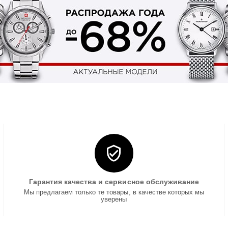
Гарантия качества и сервисное обслуживание
Мы предлагаем только те товары, в качестве которых мы
уверены