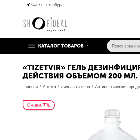
Санкт-Петербург
КАТАЛОГ ТОВАРОВ
«TIZETVIR» ГЕЛЬ ДЕЗИНФИ
ДЕЙСТВИЯ ОБЪЕМОМ 200 МЛ.
Главная
/
Аптека
/
Личная гигиена
/
Антисептические средс
7%
Скидка